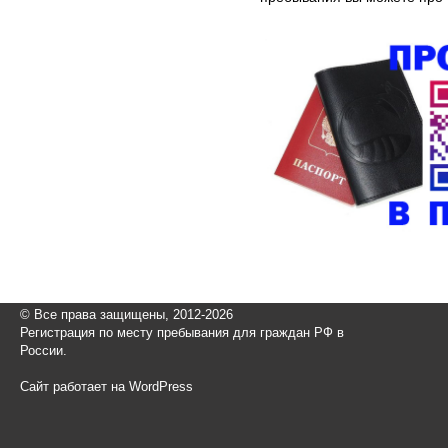
© Все права защищены, 2012-2026
Регистрация по месту пребывания для граждан РФ в
России.
Сайт работает на WordPress