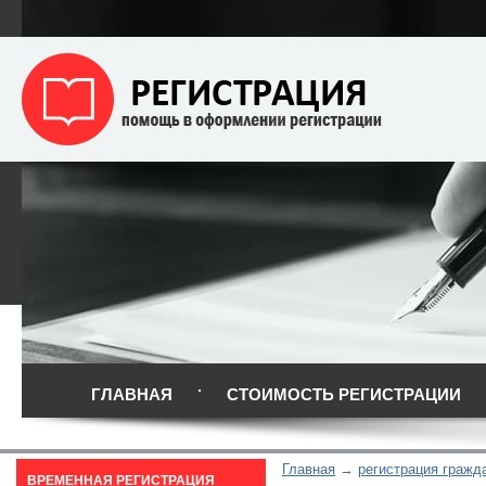
ГЛАВНАЯ
СТОИМОСТЬ РЕГИСТРАЦИИ
Главная
регистрация гражд
ВРЕМЕННАЯ РЕГИСТРАЦИЯ